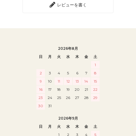
レビューを書く
2026年8月
日
月
火
水
木
金
土
1
2
3
4
5
6
7
8
9
10
11
12
13
14
15
16
17
18
19
20
21
22
23
24
25
26
27
28
29
30
31
2026年9月
日
月
火
水
木
金
土
1
2
3
4
5