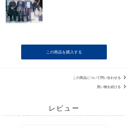
この商品を購入する
この商品について問い合わせる
買い物を続ける
レビュー