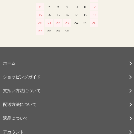
6
7
8
9
10
11
12
13
14
15
16
17
18
19
20
21
22
23
24
25
26
27
28
29
30
ホーム
ショッピングガイド
支払い方法について
配送方法について
返品について
アカウント