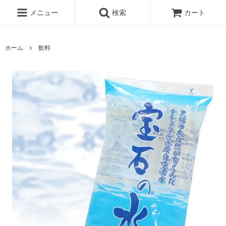
メニュー
検索
カート
ホーム
飲料