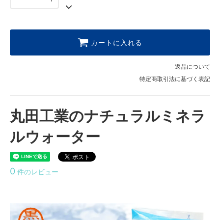
カートに入れる
返品について
特定商取引法に基づく表記
丸田工業のナチュラルミネラ
ルウォーター
0
件のレビュー