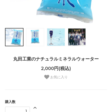
丸田工業のナチュラルミネラルウォーター
2,000円(税込)
お気に入り
購入数